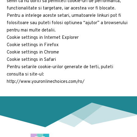
semn ca nu doriti sa permiteti cookie-uri de performanta, 
functionalitate si targetare, iar acestea vor fi blocate. 
Pentru a intelege aceste setari, urmatoarele linkuri pot fi 
folositoare sau puteti folosi optiunea “ajutor” a browserului 
pentru mai multe detalii.
Cookie settings in Internet Explorer
Cookie settings in Firefox
Cookie settings in Chrome
Cookie settings in Safari
Pentru setarile cookie-urilor generate de terti, puteti 
consulta si site-ul:
http://www.youronlinechoices.com/ro/