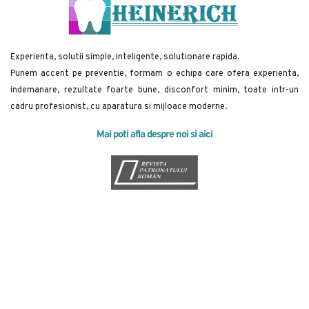
Experienta, solutii simple, inteligente, solutionare rapida.
Punem accent pe preventie, formam o echipa care ofera experienta, 
indemanare, rezultate foarte bune, disconfort minim, toate intr-un 
cadru profesionist, cu aparatura si mijloace moderne.
Mai poti afla despre noi si aici