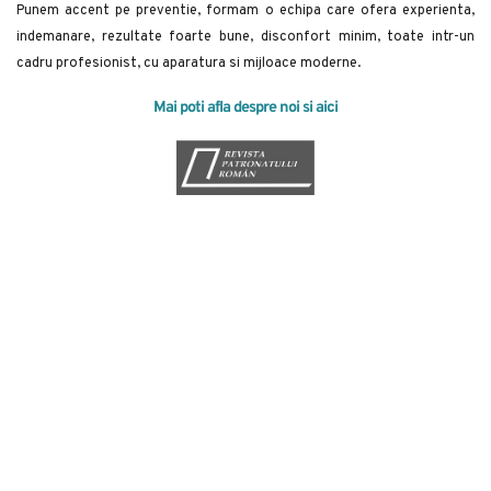
Punem accent pe preventie, formam o echipa care ofera experienta, 
indemanare, rezultate foarte bune, disconfort minim, toate intr-un 
cadru profesionist, cu aparatura si mijloace moderne.
Mai poti afla despre noi si aici